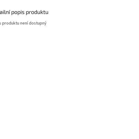
ailní popis produktu
s produktu není dostupný