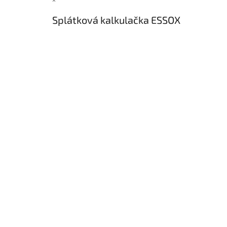
×
Splátková kalkulačka ESSOX