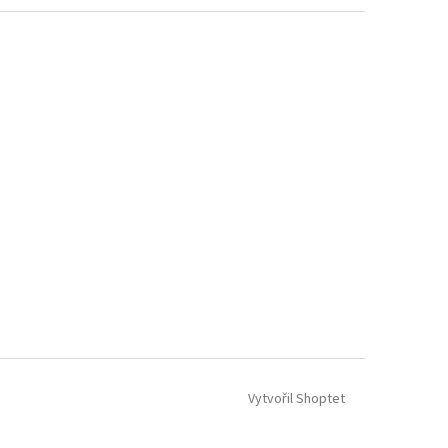
Vytvořil Shoptet