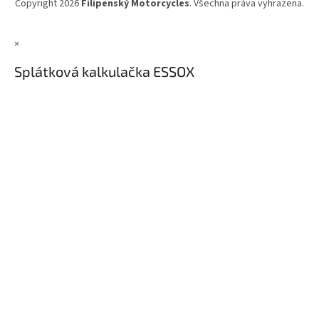
Copyright 2026
Filipenský Motorcycles
. Všechna práva vyhrazena.
×
Splátková kalkulačka ESSOX