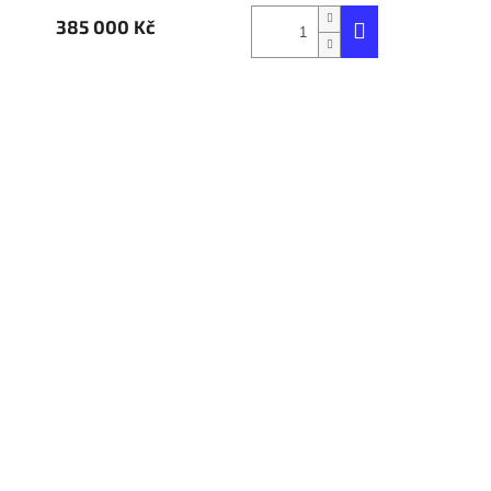
385 000 Kč