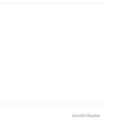
Vytvořil Shoptet