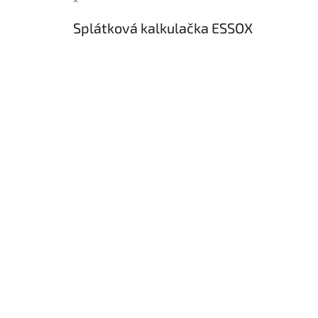
×
Splátková kalkulačka ESSOX