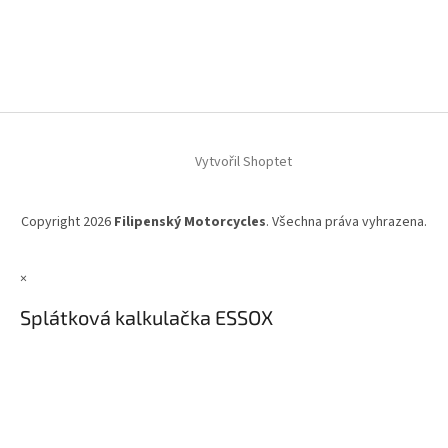
Vytvořil Shoptet
Copyright 2026
Filipenský Motorcycles
. Všechna práva vyhrazena.
×
Splátková kalkulačka ESSOX