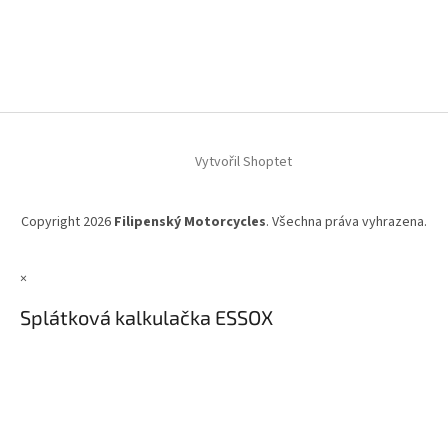
Vytvořil Shoptet
Copyright 2026
Filipenský Motorcycles
. Všechna práva vyhrazena.
×
Splátková kalkulačka ESSOX