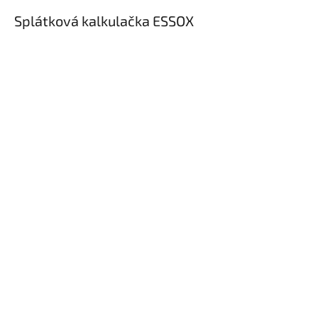
Splátková kalkulačka ESSOX