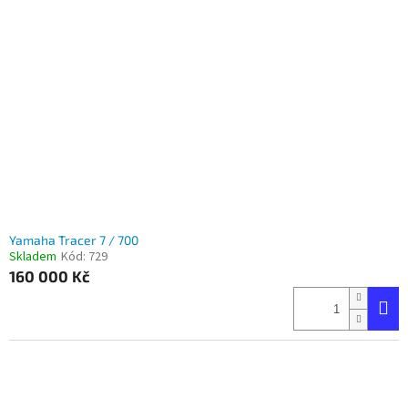
Yamaha Tracer 7 / 700
Skladem
Kód:
729
160 000 Kč